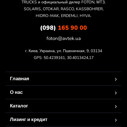
TRUCKS и официальный дилер FOTON, МТЗ,
SOLARIS, OTOKAR, RASCO, KASSBOHRER,
HIDRO-MAK, ERDEMLI, HYVA.
(098)
165 90 00
foton@avtek.ua
г. Киев, Украина, ул. Пшеничная, 9, 03134

GPS: 50.4239161, 30.4013424,17
Главная
О нас
Каталог
Лизинг и кредит