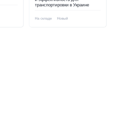
транспортировки в Украине
На складе
Новый
В наличии