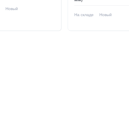
Новый
На складе
Новый
ии
В наличии