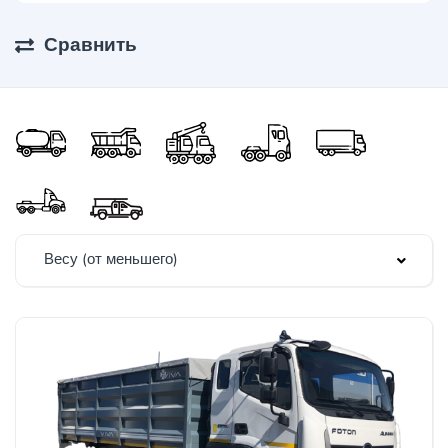
Сравнить
Весу (от меньшего)