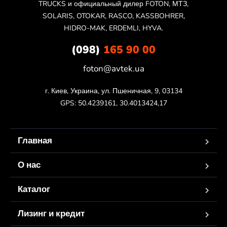
TRUCKS и официальный дилер FOTON, МТЗ,
SOLARIS, OTOKAR, RASCO, KASSBOHRER,
HIDRO-MAK, ERDEMLI, HYVA.
(098)
165 90 00
foton@avtek.ua
г. Киев, Украина, ул. Пшеничная, 9, 03134

GPS: 50.4239161, 30.4013424,17
Главная
О нас
Каталог
Лизинг и кредит