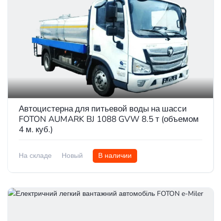
Автоцистерна для питьевой воды на шасси
FOTON AUMARK BJ 1088 GVW 8.5 т (объемом
4 м. куб.)
На складе
Новый
В наличии