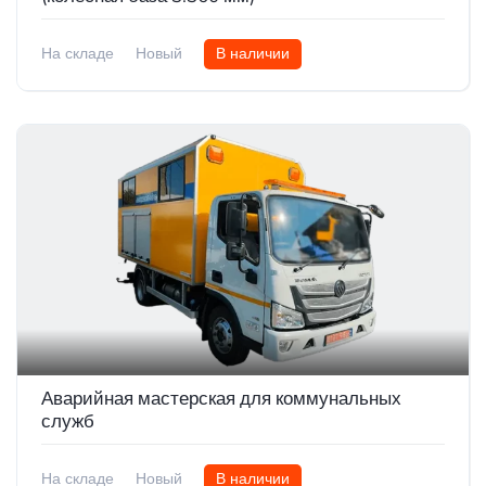
На складе
Новый
В наличии
Аварийная мастерская для коммунальных
служб
На складе
Новый
В наличии