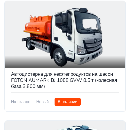
Автоцистерна для нефтепродуктов на шасси
FOTON AUMARK BJ 1088 GVW 8.5 т (колесная
база 3.800 мм)
На складе
Новый
В наличии