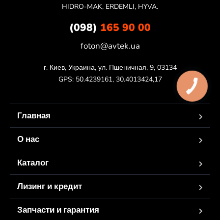
HIDRO-MAK, ERDEMLI, HYVA.
(098)
165 90 00
foton@avtek.ua
г. Киев, Украина, ул. Пшеничная, 9, 03134

GPS: 50.4239161, 30.4013424,17
Главная
О нас
Каталог
Лизинг и кредит
Запчасти и гарантия