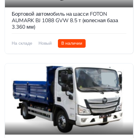
Бортовой автомобиль на шасси FOTON
AUMARK BJ 1088 GVW 8.5 т (колесная база
3.360 мм)
На складе
Новый
В наличии