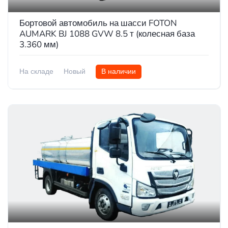
Бортовой автомобиль на шасси FOTON
AUMARK BJ 1088 GVW 8.5 т (колесная база
3.360 мм)
На складе
Новый
В наличии