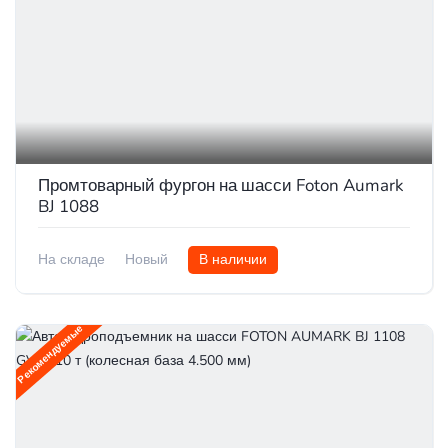
Промтоварный фургон на шасси Foton Aumark
BJ 1088
На складе
Новый
В наличии
Рекомендуемые