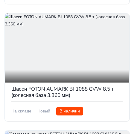
Шасси FOTON AUMARK BJ 1088 GVW 8.5 т
(колесная база 3.360 мм)
На складе
Новый
В наличии