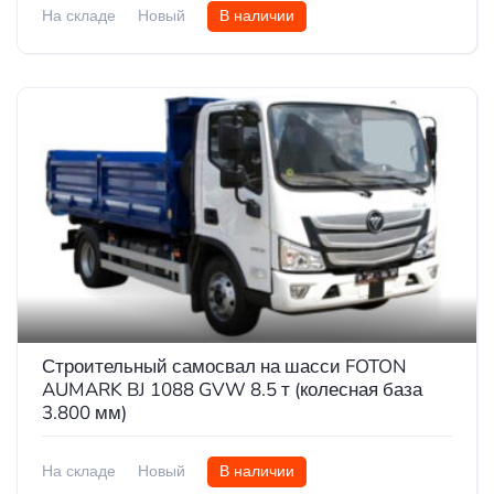
На складе
Новый
В наличии
Строительный самосвал на шасси FOTON
AUMARK BJ 1088 GVW 8.5 т (колесная база
3.800 мм)
На складе
Новый
В наличии