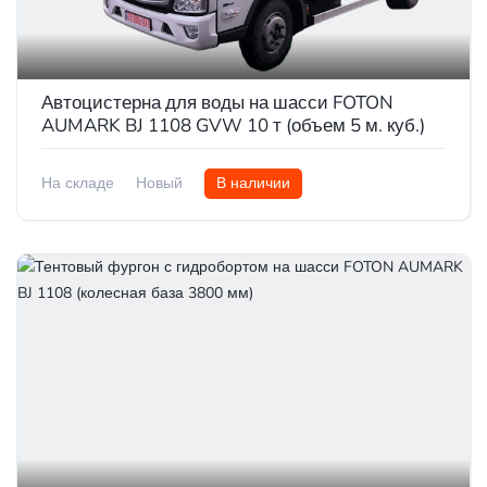
Автоцистерна для воды на шасси FOTON
AUMARK BJ 1108 GVW 10 т (объем 5 м. куб.)
На складе
Новый
В наличии