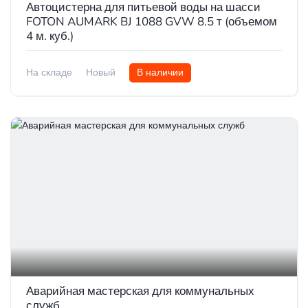
Автоцистерна для питьевой воды на шасси
FOTON AUMARK BJ 1088 GVW 8.5 т (объемом
4 м. куб.)
На складе
Новый
В наличии
Аварийная мастерская для коммунальных
служб