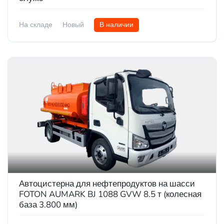
На складе
Новый
В наличии
Автоцистерна для нефтепродуктов на шасси
FOTON AUMARK BJ 1088 GVW 8.5 т (колесная
база 3.800 мм)