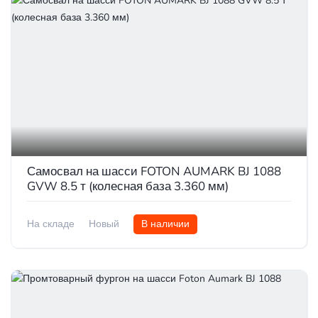
Самосвал на шасси FOTON AUMARK BJ 1088
GVW 8.5 т (колесная база 3.360 мм)
На складе
Новый
В наличии