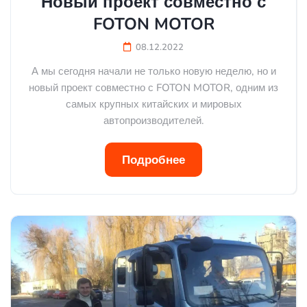
Новый проект совместно с
FOTON MOTOR
08.12.2022
А мы сегодня начали не только новую неделю, но и
новый проект совместно с FOTON MOTOR, одним из
самых крупных китайских и мировых
автопроизводителей.
Подробнее