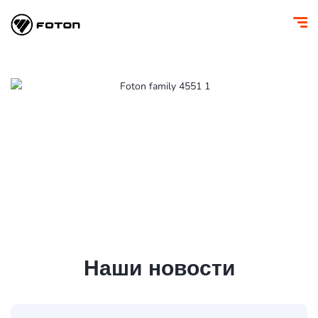
Наши новости