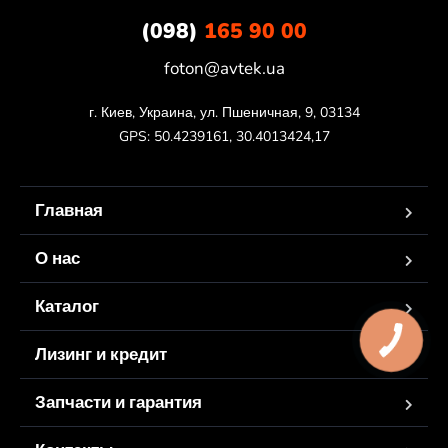
(098)
165 90 00
foton@avtek.ua
г. Киев, Украина, ул. Пшеничная, 9, 03134

GPS: 50.4239161, 30.4013424,17
Главная
О нас
Каталог
Лизинг и кредит
Запчасти и гарантия