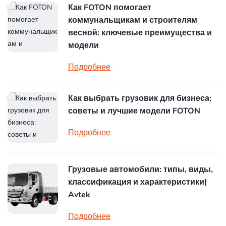
Как FOTON помогает
коммунальщикам и строителям
весной: ключевые преимущества и
модели
Подробнее
Как выбрать грузовик для бизнеса:
советы и лучшие модели FOTON
Подробнее
Грузовые автомобили: типы, виды,
классификация и характеристики|
Avtek
Подробнее