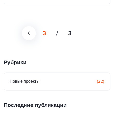
3
/
3
Рубрики
Новые проекты
(22)
Последние публикации