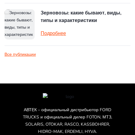
Зерновозы: какие бывают, виды,
типы и характеристики
Подробнее
Все публикации
АВТЕК – официальный дистрибьютор FORD
TRUCKS и официальный дилер FOTON, МТЗ,
SOLARIS, OTOKAR, RASCO, KASSBOHRER,
HIDRO-MAK, ERDEMLI, HYVA.