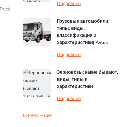
Подробнее
Truck
Грузовые автомобили:
типы, виды,
классификация и
характеристики| Avtek
Подробнее
Зерновозы: какие бывают,
виды, типы и
характеристики
Подробнее
Все публикации