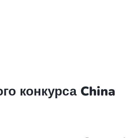
го конкурса China