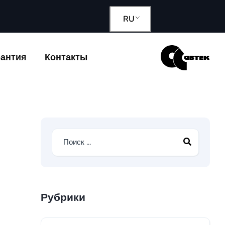
RU
рантия
Контакты
Рубрики