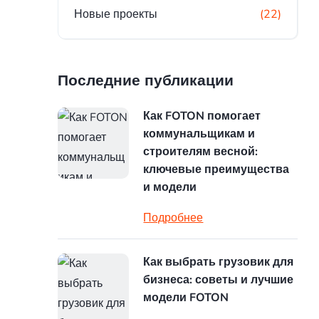
Новые проекты
(22)
Последние публикации
Как FOTON помогает
коммунальщикам и
строителям весной:
ключевые преимущества
и модели
Подробнее
Как выбрать грузовик для
бизнеса: советы и лучшие
модели FOTON