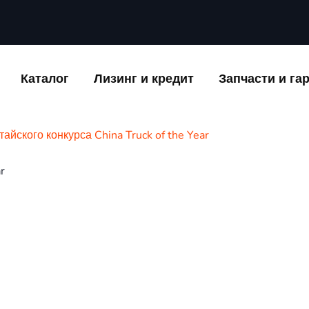
Каталог
Лизинг и кредит
Запчасти и га
тайского конкурса China Truck of the Year