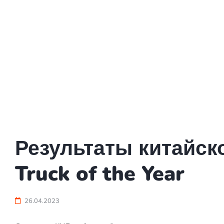
Результаты китайско
Truck of the Year
26.04.2023