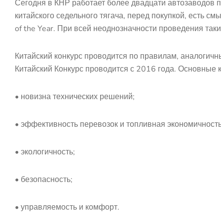
Сегодня в КНР работает более двадцати автозаводов п
китайского седельного тягача, перед покупкой, есть см
of the Year. При всей неоднозначности проведения таки
Китайский конкурс проводится по правилам, аналогичны
Китайский Конкурс проводится с 2016 года. Основные 
• новизна технических решений;
• эффективность перевозок и топливная экономичность
• экологичность;
• безопасность;
• управляемость и комфорт.