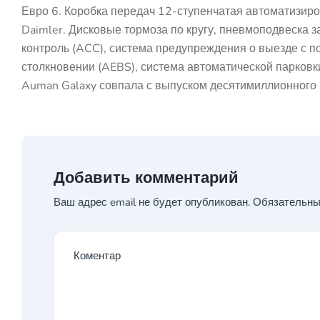
Евро 6. Коробка передач 12-ступенчатая автоматизиро
Daimler. Дисковые тормоза по кругу, пневмоподвеска 
контроль (ACC), система предупреждения о выезде с 
столкновении (AEBS), система автоматической парков
Auman Galaxy совпала с выпуском десятимиллионного г
Добавить комментарий
Ваш адрес email не будет опубликован.
Обязательны