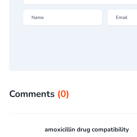
Comments
(
0
)
amoxicillin drug compatibility