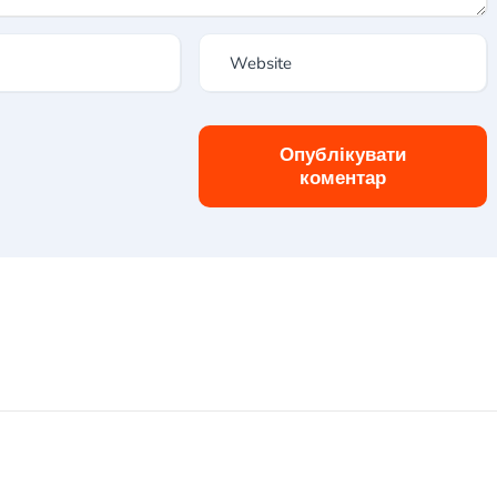
Опублікувати
коментар