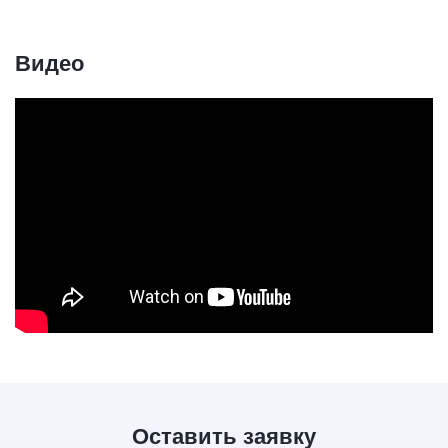
Видео
Оставить заявку