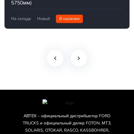
5750мм)
На складе
Новый
В наличии
АВТЕК – официальный дистрибьютор FORD
TRUCKS и официальный дилер FOTON, МТЗ,
SOLARIS, OTOKAR, RASCO, KASSBOHRER,