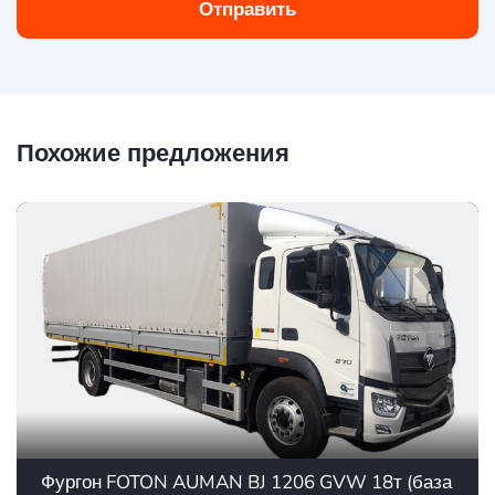
Отправить
Похожие предложения
Фургон FOTON AUMAN BJ 1206 GVW 18т (база