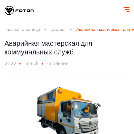
Главная страница
Каталог
Аварийная мастерская для 
Аварийная мастерская для
коммунальных служб
2022
Новый
В наличии