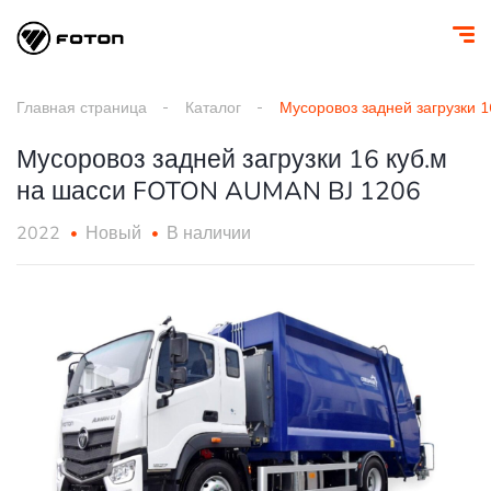
Главная страница
Каталог
Мусоровоз задней загрузки 
Мусоровоз задней загрузки 16 куб.м
на шасси FOTON AUMAN BJ 1206
2022
Новый
В наличии