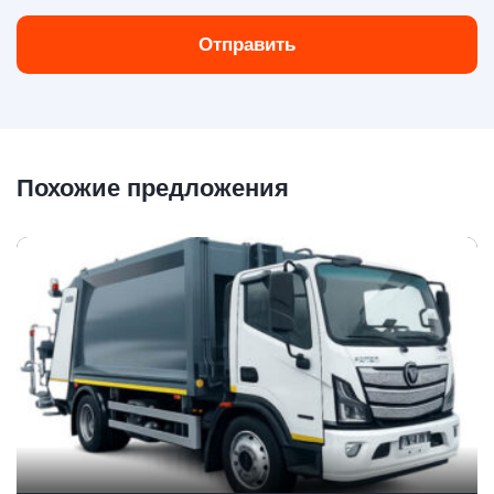
Отправить
Похожие предложения