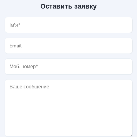
Оставить заявку