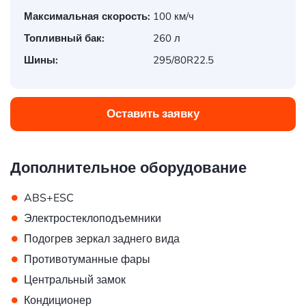
Максимальная скорость:
100 км/ч
Топливный бак:
260 л
Шины:
295/80R22.5
Оставить заявку
Дополнительное оборудование
•
ABS+ESC
•
Электростеклоподъемники
•
Подогрев зеркал заднего вида
•
Противотуманные фары
•
Центральный замок
•
Кондиционер