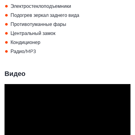
•
Электростеклоподъемники
•
Подогрев зеркал заднего вида
•
Противотуманные фары
•
Центральный замок
•
Кондиционер
•
Радио/MP3
Видео