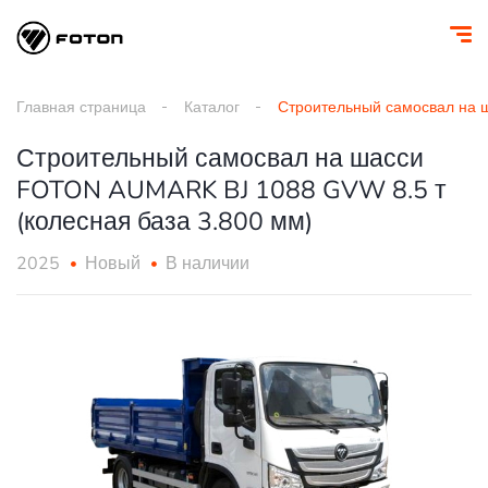
Главная страница
Каталог
Строительный самосвал на ш
Строительный самосвал на шасси
FOTON AUMARK BJ 1088 GVW 8.5 т
(колесная база 3.800 мм)
2025
Новый
В наличии