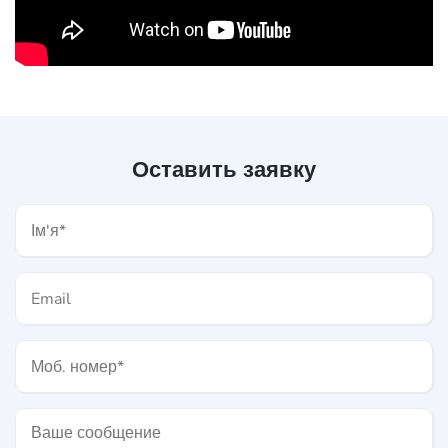
Оставить заявку