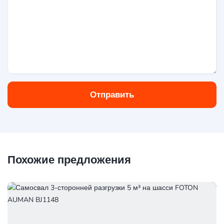
Отправить
Похожие предложения