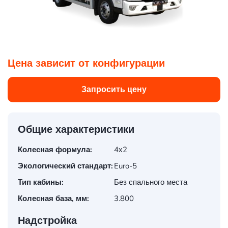
1
/
7
Цена зависит от конфигурации
Запросить цену
Общие характеристики
Колесная формула:
4х2
Экологический стандарт:
Euro-5
Тип кабины:
Без спального места
Колесная база, мм:
3.800
Надстройка