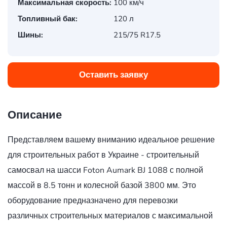
Максимальная скорость:
100 км/ч
Топливный бак:
120 л
Шины:
215/75 R17.5
Оставить заявку
Описание
Представляем вашему вниманию идеальное решение
для строительных работ в Украине - строительный
самосвал на шасси Foton Aumark BJ 1088 с полной
массой в 8.5 тонн и колесной базой 3800 мм. Это
оборудование предназначено для перевозки
различных строительных материалов с максимальной