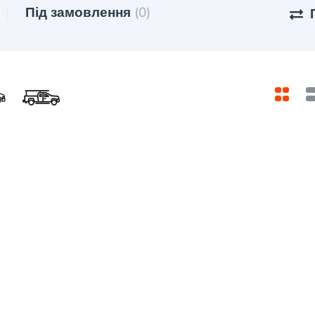
Під замовлення
(0)