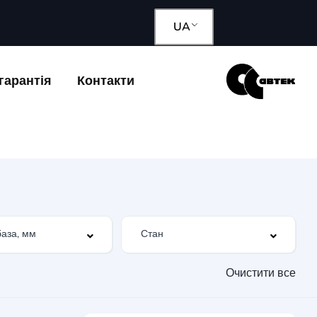
UA
гарантія
Контакти
Очистити все