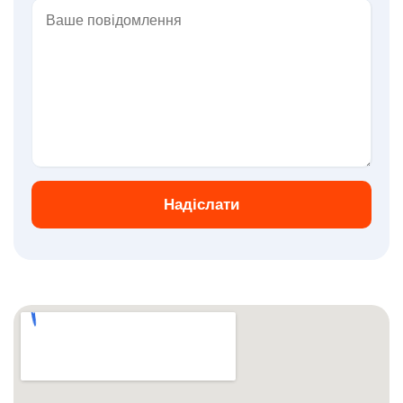
Надіслати