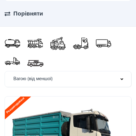
Порівняти
Вагою (від меншої)
Рекомендовані