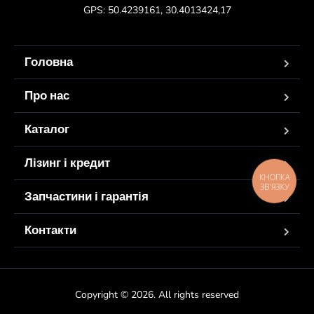
GPS: 50.4239161, 30.4013424,17
Головна
Про нас
Каталог
Лізинг і кредит
КНОПКА
ЗВ'ЯЗКУ
Запчастини і гарантія
Контакти
Copyright © 2026. All rights reserved