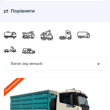
Порівняти
Вагою (від меншої)
Рекомендовані